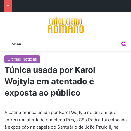
P
Menu
Últimas Notícias
Túnica usada por Karol
Wojtyla em atentado é
exposta ao público
A batina branca usada por Karol Wojtyla no dia em que
sofreu um atentado em plena Praça São Pedro foi colocada
à exposição na capela do Santuário de João Paulo II, na