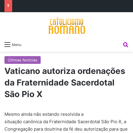
P
Menu
Últimas Notícias
Vaticano autoriza ordenações
da Fraternidade Sacerdotal
São Pio X
Mesmo ainda não estando resolvida a
situação canônica da Fraternidade Sacerdotal São Pio X, a
Congregação para doutrina da fé deu autorização para que