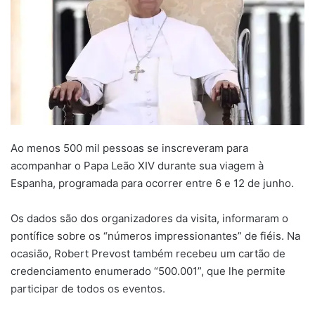
Ao menos 500 mil pessoas se inscreveram para
acompanhar o Papa Leão XIV durante sua viagem à
Espanha, programada para ocorrer entre 6 e 12 de junho.
Os dados são dos organizadores da visita, informaram o
pontífice sobre os “números impressionantes” de fiéis. Na
ocasião, Robert Prevost também recebeu um cartão de
credenciamento enumerado “500.001”, que lhe permite
participar de todos os eventos.