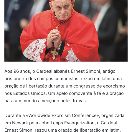
Aos 96 anos, o Cardeal albanês Ernest Simoni, antigo
prisioneiro dos campos comunistas, rezou em latim uma
oração de libertação durante um congresso de exorcismo
nos Estados Unidos. Um apelo comovente à fé e à oração
para um mundo ameaçado pelas trevas.
Durante a «Worldwide Exorcism Conference», organizada
em Newark pela John Leaps Evangelization, o Cardeal
Ernest Simoni rezou uma oração de libertação em latim,