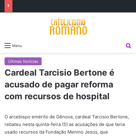
P
Menu
Últimas Notícias
Cardeal Tarcisio Bertone é
acusado de pagar reforma
com recursos de hospital
O arcebispo emérito de Gênova, cardeal Tarcisio Bertone,
rebateu nesta quinta-feira (5) as acusações de que teria
usado recursos da Fundação Menino Jesus, que