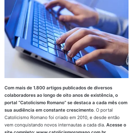
Com mais de 1.800 artigos publicados de diversos
colaboradores ao longo de oito anos de existência, o
portal “Catolicismo Romano” se destaca a cada mês com
sua audiência em constante crescimento
. O portal
Catolicismo Romano foi criado em 2010, e desde então
vem conquistando novos internautas a cada dia.
Acesse o
site completo: www.catolicismoromano.com.br