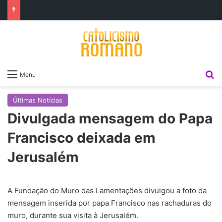
P
Menu
Últimas Notícias
Divulgada mensagem do Papa
Francisco deixada em
Jerusalém
A Fundação do Muro das Lamentações divulgou a foto da
mensagem inserida por papa Francisco nas rachaduras do
muro, durante sua visita à Jerusalém.