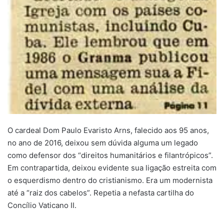
O cardeal Dom Paulo Evaristo Arns, falecido aos 95 anos,
no ano de 2016, deixou sem dúvida alguma um legado
como defensor dos “direitos humanitários e filantrópicos”.
Em contrapartida, deixou evidente sua ligação estreita com
o esquerdismo dentro do cristianismo. Era um modernista
até a “raiz dos cabelos”. Repetia a nefasta cartilha do
Concílio Vaticano II.