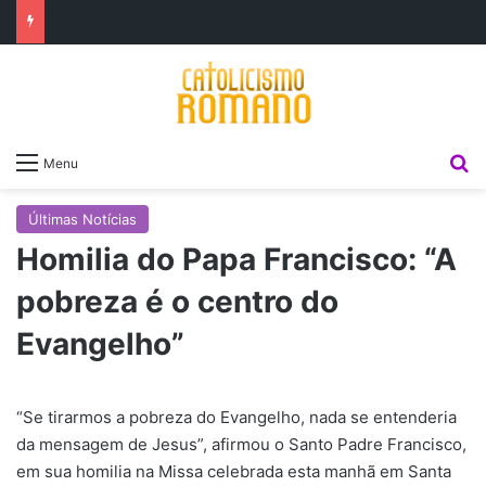
P
Menu
Últimas Notícias
Homilia do Papa Francisco: “A
pobreza é o centro do
Evangelho”
“Se tirarmos a pobreza do Evangelho, nada se entenderia
da mensagem de Jesus”, afirmou o Santo Padre Francisco,
em sua homilia na Missa celebrada esta manhã em Santa