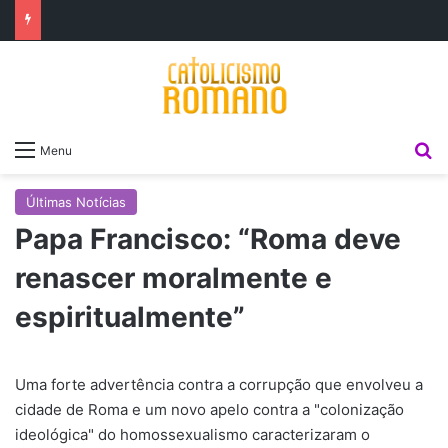
P
Menu
Últimas Notícias
Papa Francisco: “Roma deve
renascer moralmente e
espiritualmente”
Uma forte advertência contra a corrupção que envolveu a
cidade de Roma e um novo apelo contra a "colonização
ideológica" do homossexualismo caracterizaram o