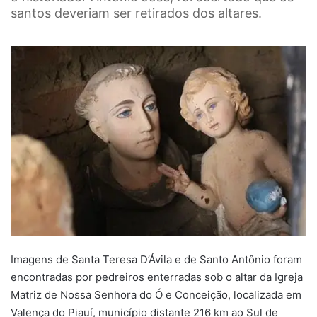
santos deveriam ser retirados dos altares.
Imagens de Santa Teresa D’Ávila e de Santo Antônio foram
encontradas por pedreiros enterradas sob o altar da Igreja
Matriz de Nossa Senhora do Ó e Conceição, localizada em
Valença do Piauí, município distante 216 km ao Sul de