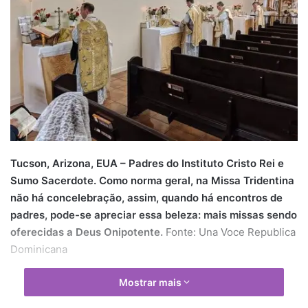
Tucson, Arizona, EUA – Padres do Instituto Cristo Rei e
Sumo Sacerdote. Como norma geral, na Missa Tridentina
não há concelebração, assim, quando há encontros de
padres, pode-se apreciar essa beleza: mais missas sendo
oferecidas a Deus Onipotente.
Fonte: Una Voce Republica
Dominicana
Mostrar mais