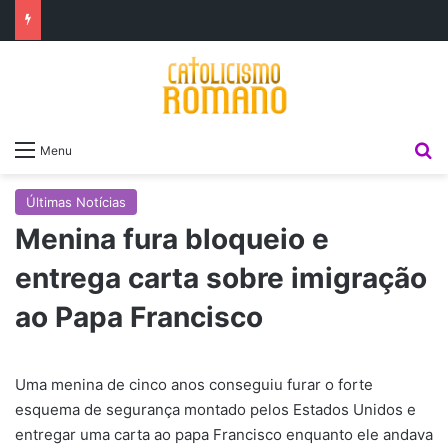
P
Menu
Últimas Notícias
Menina fura bloqueio e
entrega carta sobre imigração
ao Papa Francisco
Uma menina de cinco anos conseguiu furar o forte
esquema de segurança montado pelos Estados Unidos e
entregar uma carta ao papa Francisco enquanto ele andava