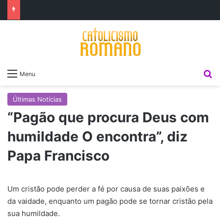
P
Menu
Últimas Notícias
“Pagão que procura Deus com
humildade O encontra”, diz
Papa Francisco
Um cristão pode perder a fé por causa de suas paixões e
da vaidade, enquanto um pagão pode se tornar cristão pela
sua humildade.