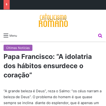
P
Menu
Últimas Notícias
Papa Francisco: “A idolatria
dos hábitos ensurdece o
coração”
“A grande beleza é Deus”, reza o Salmo: “os céus narram a
beleza de Deus”. O problema do homem é que quase
sempre se inclina diante do esplendor, que é apenas um