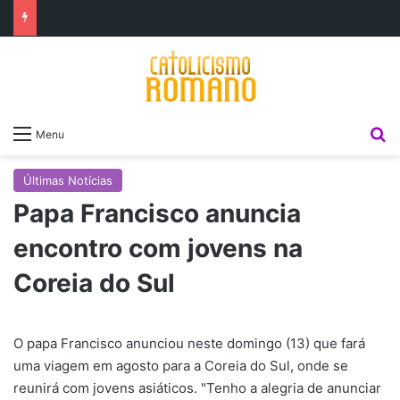
P
Menu
Últimas Notícias
Papa Francisco anuncia
encontro com jovens na
Coreia do Sul
O papa Francisco anunciou neste domingo (13) que fará
uma viagem em agosto para a Coreia do Sul, onde se
reunirá com jovens asiáticos. "Tenho a alegria de anunciar