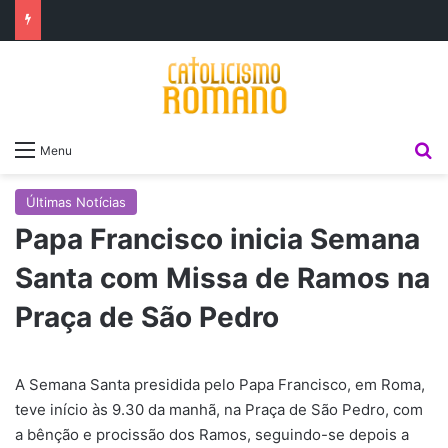
P
Menu
Últimas Notícias
Papa Francisco inicia Semana
Santa com Missa de Ramos na
Praça de São Pedro
A Semana Santa presidida pelo Papa Francisco, em Roma,
teve início às 9.30 da manhã, na Praça de São Pedro, com
a bênção e procissão dos Ramos, seguindo-se depois a