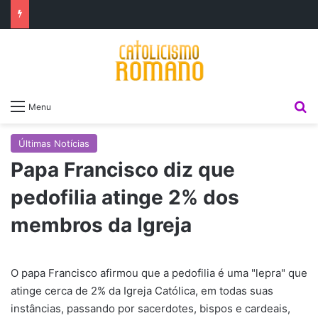
P
Menu
Últimas Notícias
Papa Francisco diz que
pedofilia atinge 2% dos
membros da Igreja
O papa Francisco afirmou que a pedofilia é uma "lepra" que
atinge cerca de 2% da Igreja Católica, em todas suas
instâncias, passando por sacerdotes, bispos e cardeais,