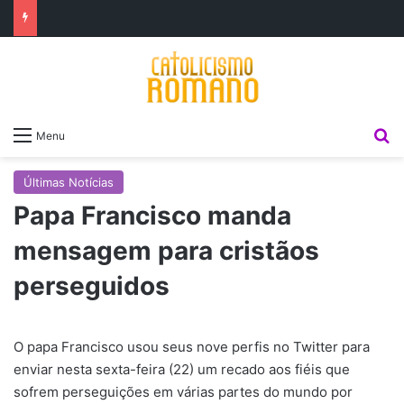
P
Menu
Últimas Notícias
Papa Francisco manda
mensagem para cristãos
perseguidos
O papa Francisco usou seus nove perfis no Twitter para
enviar nesta sexta-feira (22) um recado aos fiéis que
sofrem perseguições em várias partes do mundo por