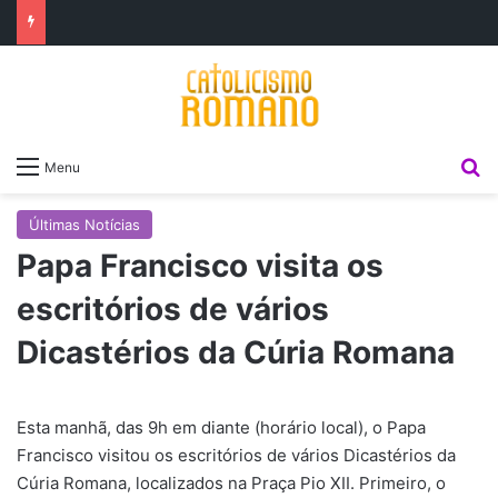
P
Menu
Últimas Notícias
Papa Francisco visita os
escritórios de vários
Dicastérios da Cúria Romana
Esta manhã, das 9h em diante (horário local), o Papa
Francisco visitou os escritórios de vários Dicastérios da
Cúria Romana, localizados na Praça Pio XII. Primeiro, o