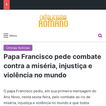
P
Menu
Últimas Notícias
Papa Francisco pede combate
contra a miséria, injustiça e
violência no mundo
O papa Francisco pediu, em sua primeira mensagem do
Ano Novo, nesta sexta-feira, pelo combate ao rio de
miséria, injustiça e violência no mundo e que todos