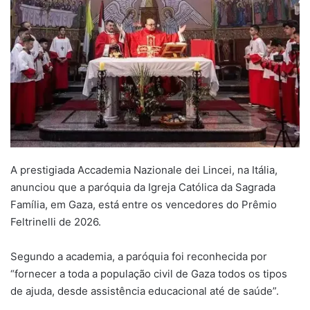
A prestigiada Accademia Nazionale dei Lincei, na Itália,
anunciou que a paróquia da Igreja Católica da Sagrada
Família, em Gaza, está entre os vencedores do Prêmio
Feltrinelli de 2026.
Segundo a academia, a paróquia foi reconhecida por
“fornecer a toda a população civil de Gaza todos os tipos
de ajuda, desde assistência educacional até de saúde”.