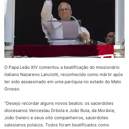
O Papa Leão XIV comentou a beatificação do missionário
italiano Nazareno Lanciotti, reconhecido como mártir após
ter sido assassinado em uma paróquia no estado do Mato
Grosso.
“Desejo recordar alguns novos beatos: os sacerdotes
diocesanos Venceslau Drbola e João Bula, da Morávia;
João Swierc e seus oito companheiros, sacerdotes
salesianos polacos. Todos foram beatificados como