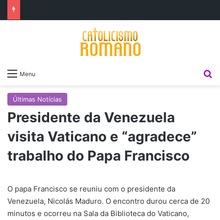
P
Menu
Últimas Notícias
Presidente da Venezuela
visita Vaticano e “agradece”
trabalho do Papa Francisco
O papa Francisco se reuniu com o presidente da
Venezuela, Nicolás Maduro. O encontro durou cerca de 20
minutos e ocorreu na Sala da Biblioteca do Vaticano,