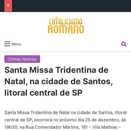
P
Menu
Últimas Notícias
Santa Missa Tridentina de
Natal, na cidade de Santos,
litoral central de SP
Santa Missa Tridentina de Natal na cidade de Santos, litoral
central de SP, ocorrerá no próximo dia 25 de dezembro, às
19h30, na Rua Comendador Martins, 181 – Vila Mathias –