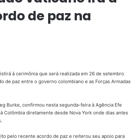
rdo de paz na
ssistirá à cerimônia que será realizada em 26 de setembro
rdo de paz entre o governo colombiano e as Forças Armadas
Greg Burke, confirmou nesta segunda-feira à Agência Efe
á à Colômbia diretamente desde Nova York onde dias antes
.
ito pelo recente acordo de paz e reiterou seu apoio para