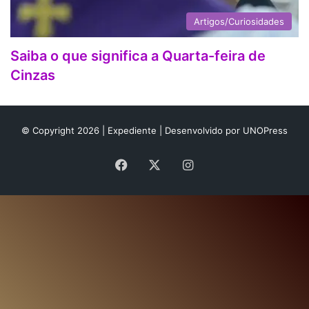
Artigos/Curiosidades
Saiba o que significa a Quarta-feira de
Cinzas
© Copyright 2026 |
Expediente
| Desenvolvido por
UNOPress
Facebook
X
Instagram