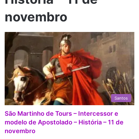
novembro
Santos
São Martinho de Tours – Intercessor e
modelo de Apostolado – História – 11 de
novembro