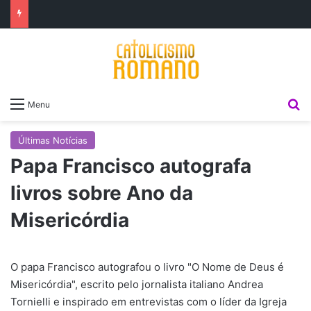
P
Menu
Últimas Notícias
Papa Francisco autografa
livros sobre Ano da
Misericórdia
O papa Francisco autografou o livro "O Nome de Deus é
Misericórdia", escrito pelo jornalista italiano Andrea
Tornielli e inspirado em entrevistas com o líder da Igreja