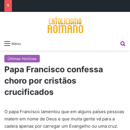
P
Menu
Últimas Notícias
Papa Francisco confessa
choro por cristãos
crucificados
O papa Francisco lamentou que em alguns países pessoas
matem em nome de Deus e que muita gente vá para a
cadeia apenas por carregar um Evangelho ou uma cruz.