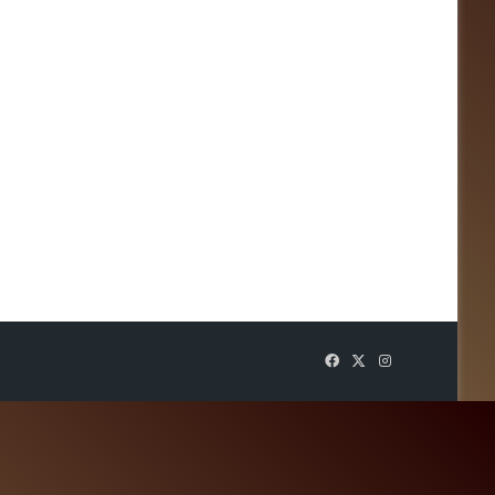
Facebook
X
Instagram