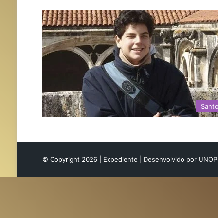
Sant
© Copyright 2026 |
Expediente
| Desenvolvido por
UNOP