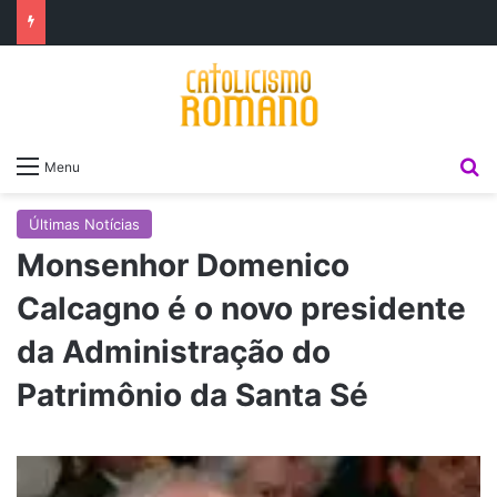
P
Menu
Últimas Notícias
Monsenhor Domenico
Calcagno é o novo presidente
da Administração do
Patrimônio da Santa Sé