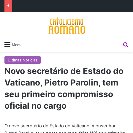
P
Menu
Últimas Notícias
Novo secretário de Estado do
Vaticano, Pietro Parolin, tem
seu primeiro compromisso
oficial no cargo
O novo secretário de Estado do Vaticano, monsenhor