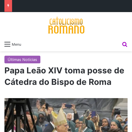
P
Menu
Últimas Notícias
Papa Leão XIV toma posse de
Cátedra do Bispo de Roma