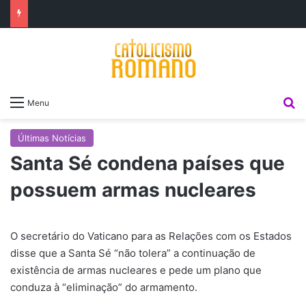
P
Menu
Últimas Notícias
Santa Sé condena países que
possuem armas nucleares
O secretário do Vaticano para as Relações com os Estados
disse que a Santa Sé “não tolera” a continuação de
existência de armas nucleares e pede um plano que
conduza à “eliminação” do armamento.