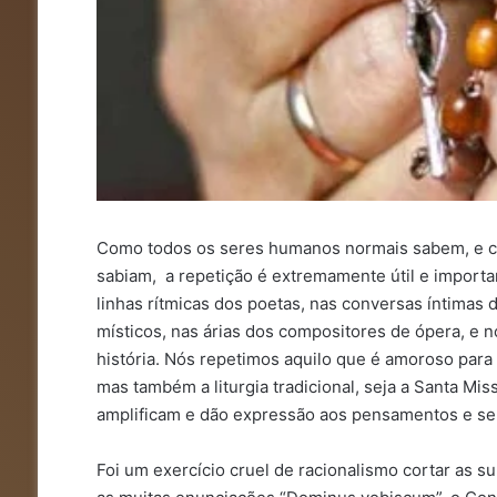
Como todos os seres humanos normais sabem, e c
sabiam, a repetição é extremamente útil e impor
linhas rítmicas dos poetas, nas conversas íntimas
místicos, nas árias dos compositores de ópera, e 
história. Nós repetimos aquilo que é amoroso para
mas também a liturgia tradicional, seja a Santa Mis
amplificam e dão expressão aos pensamentos e se
Foi um exercício cruel de racionalismo cortar as su