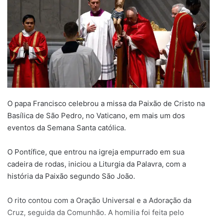
O papa Francisco celebrou a missa da Paixão de Cristo na
Basílica de São Pedro, no Vaticano, em mais um dos
eventos da Semana Santa católica.
O Pontífice, que entrou na igreja empurrado em sua
cadeira de rodas, iniciou a Liturgia da Palavra, com a
história da Paixão segundo São João.
O rito contou com a Oração Universal e a Adoração da
Cruz, seguida da Comunhão. A homilia foi feita pelo