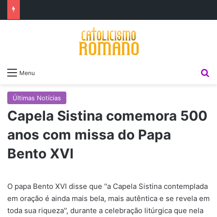
P
Menu
Últimas Notícias
Capela Sistina comemora 500
anos com missa do Papa
Bento XVI
O papa Bento XVI disse que ''a Capela Sistina contemplada
em oração é ainda mais bela, mais autêntica e se revela em
toda sua riqueza'', durante a celebração litúrgica que nela